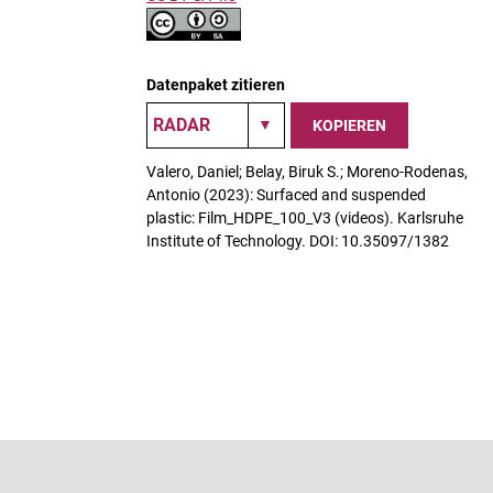
Datenpaket zitieren
KOPIEREN
Valero, Daniel; Belay, Biruk S.; Moreno-Rodenas,
Antonio (2023): Surfaced and suspended
plastic: Film_HDPE_100_V3 (videos). Karlsruhe
Institute of Technology. DOI: 10.35097/1382