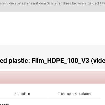
s ein, die spätestens mit dem Schließen Ihres Browsers gelöscht 
ed plastic: Film_HDPE_100_V3 (vid
Statistiken
Technische Metadaten