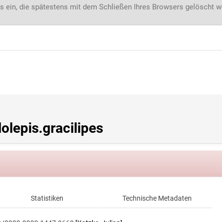
s ein, die spätestens mit dem Schließen Ihres Browsers gelöscht 
lepis.gracilipes
Statistiken
Technische Metadaten