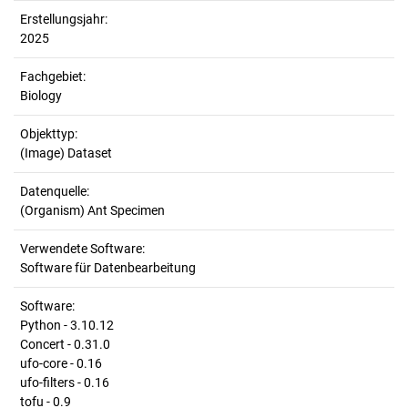
Erstellungsjahr:
2025
Fachgebiet:
Biology
Objekttyp:
(Image) Dataset
Datenquelle:
(Organism) Ant Specimen
Verwendete Software:
Software für Datenbearbeitung
Software:
Python - 3.10.12
Concert - 0.31.0
ufo-core - 0.16
ufo-filters - 0.16
tofu - 0.9