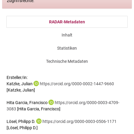
Zugriffsrechte:
RADAR-Metadaten
Inhalt
Statistiken
Technische Metadaten
Ersteller/in:
Katzke, Julian
https://orcid.org/0000-0002-1447-9660
[Katzke, Julian]
Hita Garcia, Francisco
https://orcid.org/0000-0003-4709-
3083
[Hita Garcia, Francisco]
Lösel, Philipp D.
https://orcid.org/0000-0003-0506-1171
[Lösel, Philipp D.]