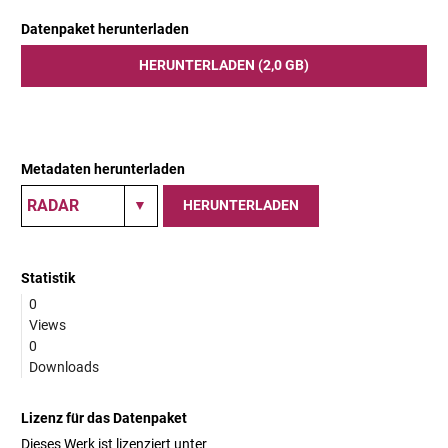
Datenpaket herunterladen
HERUNTERLADEN (2,0 GB)
Metadaten herunterladen
HERUNTERLADEN
Statistik
0
Views
0
Downloads
Lizenz für das Datenpaket
Dieses Werk ist lizenziert unter