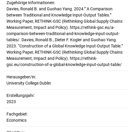
Zugehörige Informationen:
Davies, Ronald B. and Guohao Yang. 2024.” A Comparison
between Traditional and Knowledge Input-Output Tables.”
Working Paper, RETHINK-GSC (Rethinking Global Supply Chains:
Measurement, Impact and Policy). https://rethink-gsc.eu/a-
comparison-between-traditional-and-knowledge-input-output-
tables/. Davies, Ronald B., Dieter F. Kogler and Guohao Yang.
2023. “Construction of a Global Knowledge Input-Output Table.”
Working Paper, RETHINK-GSC (Rethinking Global Supply Chains:
Measurement, Impact and Policy). https://rethink-
gsc.eu/construction-of-a-global-knowledge-input-output-table/
Herausgeber/in:
University College Dublin
Erstellungsjahr:
2023
Fachgebiet:
Economics