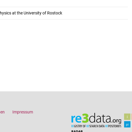
hysics at the University of Rostock
gen
Impressum