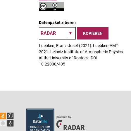
Datenpaket zitieren
KOPIEREN
Luebken, Franz-Josef (2021): Luebken-AMT-
2021. Leibniz Institute of Atmospheric Physics
at the University of Rostock. DOI:
10.22000/405