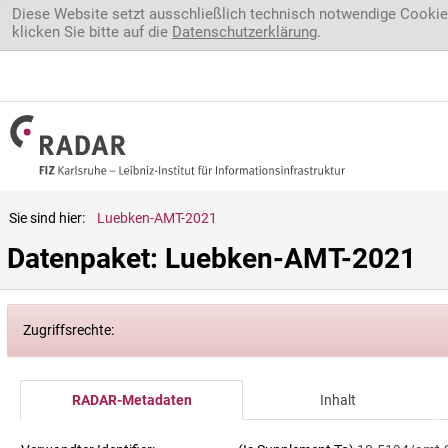
Direkt zum Inhalt
Diese Website setzt ausschließlich technisch notwendige Cookie
klicken Sie bitte auf die
Datenschutzerklärung
.
Sie sind hier:
Luebken-AMT-2021
Datenpaket: Luebken-AMT-2021
Zugriffsrechte:
RADAR-Metadaten
Inhalt