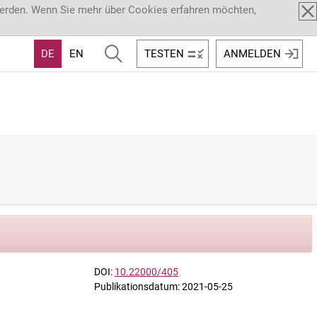
werden. Wenn Sie mehr über Cookies erfahren möchten,
DE
EN
TESTEN
ANMELDEN
DOI:
10.22000/405
Publikationsdatum: 2021-05-25