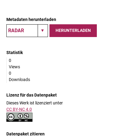
Metadaten herunterladen
HERUNTERLADEN
Statistik
0
Views
0
Downloads
Lizenz für das Datenpaket
Dieses Werk ist lizenziert unter
CC BY-NC 4.0
Datenpaket zitieren