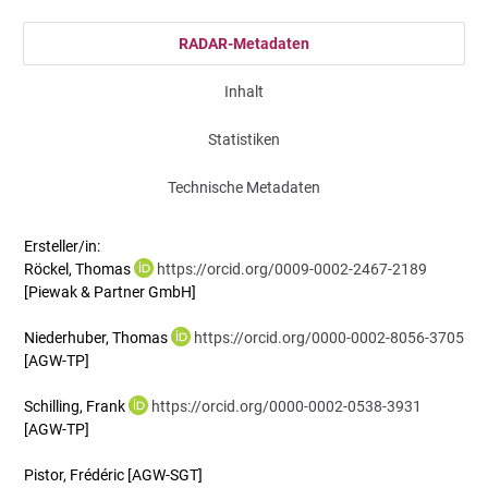
RADAR-Metadaten
Inhalt
Statistiken
Technische Metadaten
Ersteller/in:
Röckel, Thomas
https://orcid.org/0009-0002-2467-2189
[Piewak & Partner GmbH]
Niederhuber, Thomas
https://orcid.org/0000-0002-8056-3705
[AGW-TP]
Schilling, Frank
https://orcid.org/0000-0002-0538-3931
[AGW-TP]
Pistor, Frédéric
[AGW-SGT]