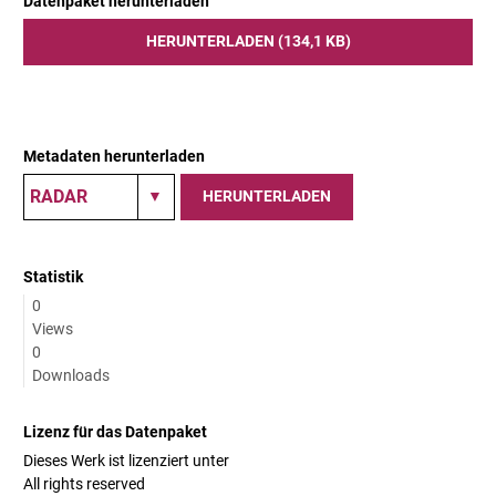
Datenpaket herunterladen
HERUNTERLADEN (134,1 KB)
Metadaten herunterladen
HERUNTERLADEN
Statistik
0
Views
0
Downloads
Lizenz für das Datenpaket
Dieses Werk ist lizenziert unter
All rights reserved