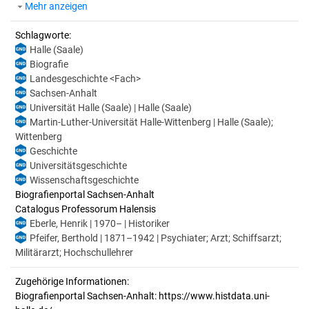
Mehr anzeigen
Schlagworte:
Halle (Saale)
Biografie
Landesgeschichte <Fach>
Sachsen-Anhalt
Universität Halle (Saale) | Halle (Saale)
Martin-Luther-Universität Halle-Wittenberg | Halle (Saale);
Wittenberg
Geschichte
Universitätsgeschichte
Wissenschaftsgeschichte
Biografienportal Sachsen-Anhalt
Catalogus Professorum Halensis
Eberle, Henrik | 1970– | Historiker
Pfeifer, Berthold | 1871–1942 | Psychiater; Arzt; Schiffsarzt;
Militärarzt; Hochschullehrer
Zugehörige Informationen:
Biografienportal Sachsen-Anhalt: https://www.histdata.uni-