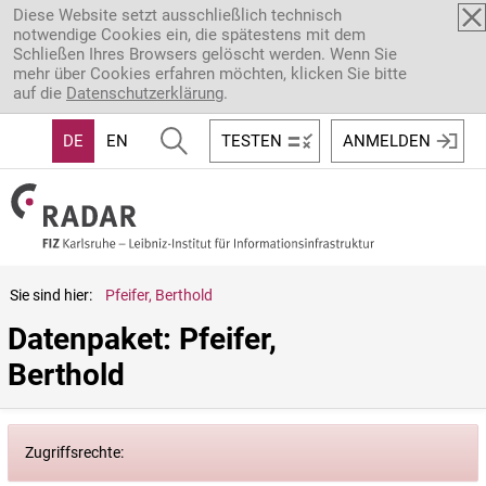
Direkt zum Inhalt
Diese Website setzt ausschließlich technisch
notwendige Cookies ein, die spätestens mit dem
Schließen Ihres Browsers gelöscht werden. Wenn Sie
mehr über Cookies erfahren möchten, klicken Sie bitte
auf die
Datenschutzerklärung
.
DE
EN
TESTEN
ANMELDEN
Sie sind hier:
Pfeifer, Berthold
Datenpaket: Pfeifer, 
Berthold
Zugriffsrechte: