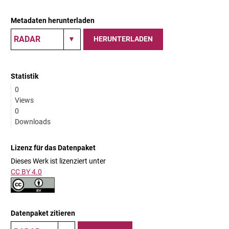
Metadaten herunterladen
HERUNTERLADEN
Statistik
0
Views
0
Downloads
Lizenz für das Datenpaket
Dieses Werk ist lizenziert unter
CC BY 4.0
Datenpaket zitieren