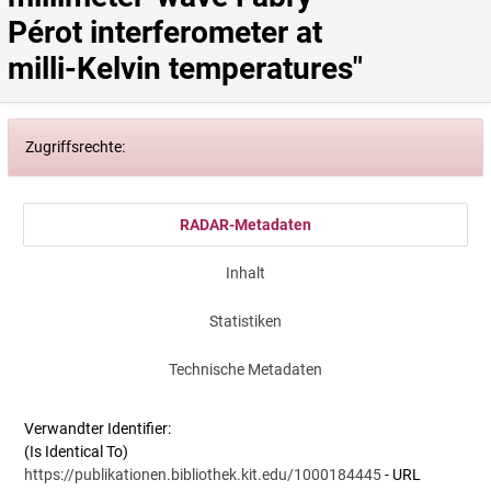
Pérot interferometer at 
milli-Kelvin temperatures"
Zugriffsrechte:
RADAR-Metadaten
Inhalt
Statistiken
Technische Metadaten
Verwandter Identifier:
(Is Identical To)
https://publikationen.bibliothek.kit.edu/1000184445
- URL