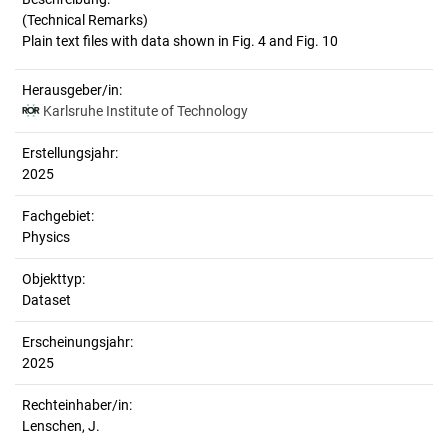
(Technical Remarks)
Herausgeber/in:
Karlsruhe Institute of Technology
Erstellungsjahr:
2025
Fachgebiet:
Physics
Objekttyp:
Dataset
Erscheinungsjahr:
2025
Rechteinhaber/in:
Lenschen, J.