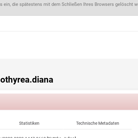
s ein, die spätestens mit dem Schließen Ihres Browsers gelöscht 
othyrea.diana
Statistiken
Technische Metadaten