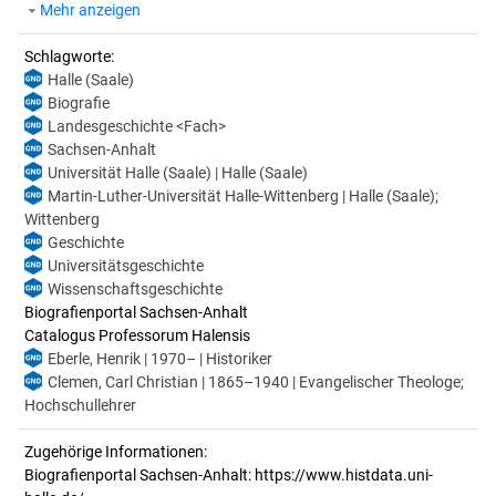
Mehr anzeigen
Schlagworte:
Halle (Saale)
Biografie
Landesgeschichte <Fach>
Sachsen-Anhalt
Universität Halle (Saale) | Halle (Saale)
Martin-Luther-Universität Halle-Wittenberg | Halle (Saale);
Wittenberg
Geschichte
Universitätsgeschichte
Wissenschaftsgeschichte
Biografienportal Sachsen-Anhalt
Catalogus Professorum Halensis
Eberle, Henrik | 1970– | Historiker
Clemen, Carl Christian | 1865–1940 | Evangelischer Theologe;
Hochschullehrer
Zugehörige Informationen:
Biografienportal Sachsen-Anhalt: https://www.histdata.uni-