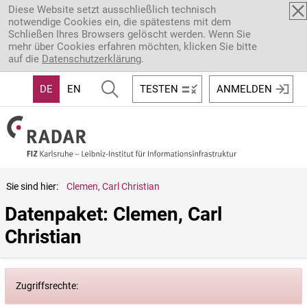
Direkt zum Inhalt
Diese Website setzt ausschließlich technisch
notwendige Cookies ein, die spätestens mit dem
Schließen Ihres Browsers gelöscht werden. Wenn Sie
mehr über Cookies erfahren möchten, klicken Sie bitte
auf die
Datenschutzerklärung
.
DE
EN
TESTEN
ANMELDEN
Sie sind hier:
Clemen, Carl Christian
Datenpaket: Clemen, Carl 
Christian
Zugriffsrechte: