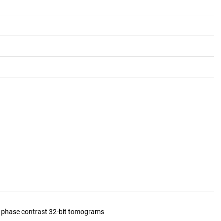
d phase contrast 32-bit tomograms