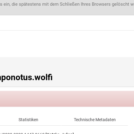
s ein, die spätestens mit dem Schließen Ihres Browsers gelöscht 
onotus.wolfi
Statistiken
Technische Metadaten