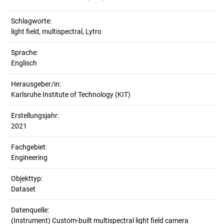
Schlagworte:
light field, multispectral, Lytro
Sprache:
Englisch
Herausgeber/in:
Karlsruhe Institute of Technology (KIT)
Erstellungsjahr:
2021
Fachgebiet:
Engineering
Objekttyp:
Dataset
Datenquelle:
(Instrument) Custom-built multispectral light field camera