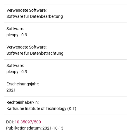
Verwendete Software:
Software für Datenbearbeitung
Software:
plenpy - 0.9
Verwendete Software:
Software für Datenbetrachtung
Software:
plenpy - 0.9
Erscheinungsjahr:
2021
Rechteinhaber/in:
Karlsruhe Institute of Technology (KIT)
DOI:
10.35097/500
Publikationsdatum: 2021-10-13