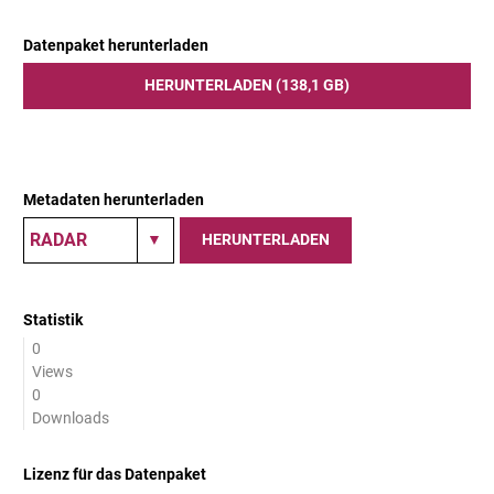
Datenpaket herunterladen
HERUNTERLADEN (138,1 GB)
Metadaten herunterladen
HERUNTERLADEN
Statistik
0
Views
0
Downloads
Lizenz für das Datenpaket