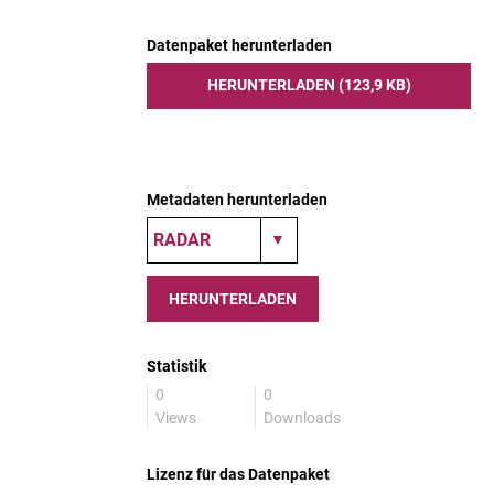
Datenpaket herunterladen
HERUNTERLADEN (123,9 KB)
Metadaten herunterladen
HERUNTERLADEN
Statistik
0
0
Views
Downloads
Lizenz für das Datenpaket