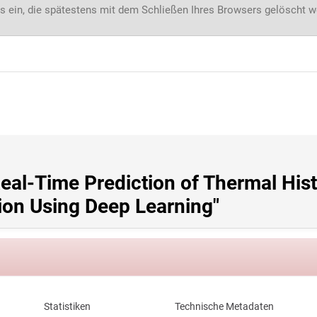
s ein, die spätestens mit dem Schließen Ihres Browsers gelöscht 
eal-Time Prediction of Thermal Hist
ion Using Deep Learning"
Statistiken
Technische Metadaten