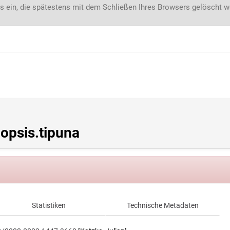
s ein, die spätestens mit dem Schließen Ihres Browsers gelöscht 
psis.tipuna
Statistiken
Technische Metadaten