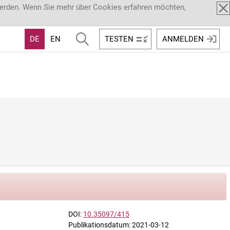
werden. Wenn Sie mehr über Cookies erfahren möchten,
DE
EN
TESTEN
ANMELDEN
DOI:
10.35097/415
Publikationsdatum: 2021-03-12