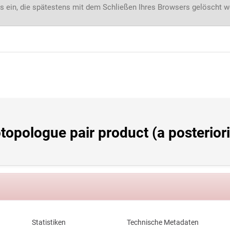
s ein, die spätestens mit dem Schließen Ihres Browsers gelöscht 
opologue pair product (a posteriori 
Statistiken
Technische Metadaten