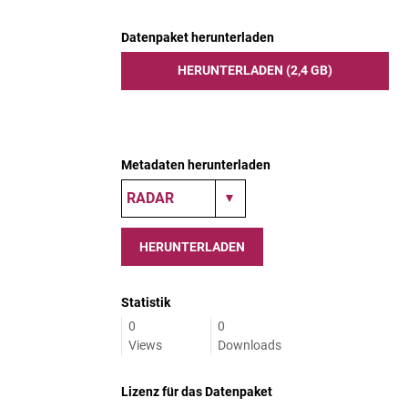
Datenpaket herunterladen
HERUNTERLADEN (2,4 GB)
Metadaten herunterladen
HERUNTERLADEN
Statistik
0
0
Views
Downloads
Lizenz für das Datenpaket