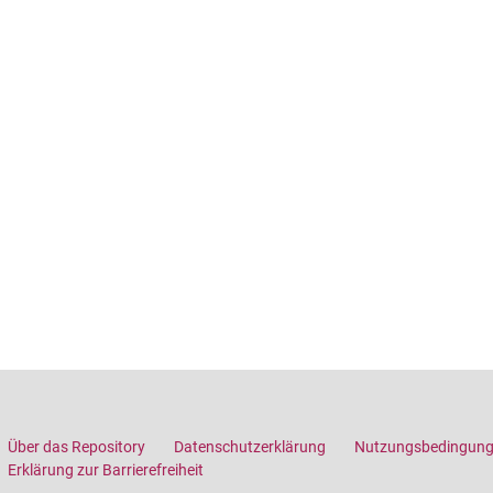
Über das Repository
Datenschutzerklärung
Nutzungsbedingun
Erklärung zur Barrierefreiheit