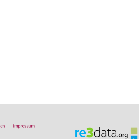
gen
Impressum