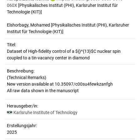
060X
[Physikalisches Institut (PHI), Karlsruher Institut für
Technologie (KIT)]
Elshorbagy, Mohamed
[Physikalisches Institut (PHI), Karlsruher
Institut für Technologie (KIT)]
Titel:
Dataset of High-fidelity control of a ${}^{13}$C nuclear spin 
coupled to a tin-vacancy center in diamond
Beschreibung:
(Technical Remarks)
New version available at 10.35097/c00su4fewkzanfgh
Herausgeber/in:
Karlsruhe Institute of Technology
Erstellungsjahr:
2025