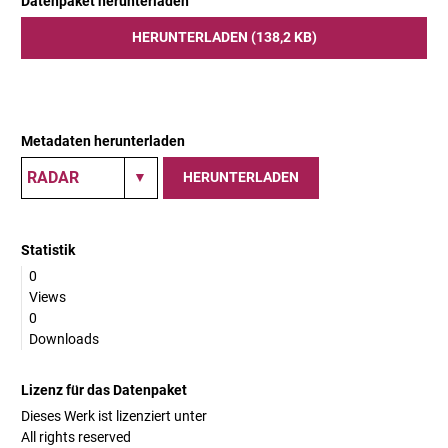
Datenpaket herunterladen
HERUNTERLADEN (138,2 KB)
Metadaten herunterladen
HERUNTERLADEN
Statistik
0
Views
0
Downloads
Lizenz für das Datenpaket
Dieses Werk ist lizenziert unter
All rights reserved