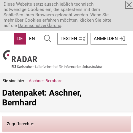
Direkt zum Inhalt
Diese Website setzt ausschließlich technisch
notwendige Cookies ein, die spätestens mit dem
Schließen Ihres Browsers gelöscht werden. Wenn Sie
mehr über Cookies erfahren möchten, klicken Sie bitte
auf die
Datenschutzerklärung
.
DE
EN
TESTEN
ANMELDEN
Sie sind hier:
Aschner, Bernhard
Datenpaket: Aschner, 
Bernhard
Zugriffsrechte: