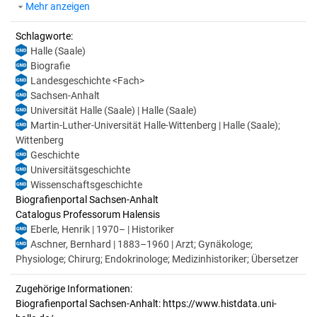
Mehr anzeigen
Schlagworte:
Halle (Saale)
Biografie
Landesgeschichte <Fach>
Sachsen-Anhalt
Universität Halle (Saale) | Halle (Saale)
Martin-Luther-Universität Halle-Wittenberg | Halle (Saale);
Wittenberg
Geschichte
Universitätsgeschichte
Wissenschaftsgeschichte
Biografienportal Sachsen-Anhalt
Catalogus Professorum Halensis
Eberle, Henrik | 1970– | Historiker
Aschner, Bernhard | 1883–1960 | Arzt; Gynäkologe;
Physiologe; Chirurg; Endokrinologe; Medizinhistoriker; Übersetzer
Zugehörige Informationen:
Biografienportal Sachsen-Anhalt: https://www.histdata.uni-