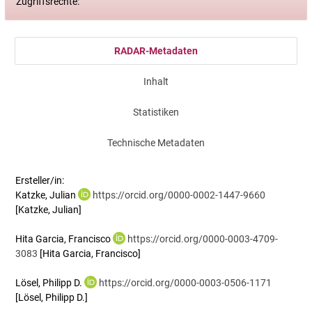
Zugriffsrechte:
RADAR-Metadaten
Inhalt
Statistiken
Technische Metadaten
Ersteller/in:
Katzke, Julian
https://orcid.org/0000-0002-1447-9660
[Katzke, Julian]
Hita Garcia, Francisco
https://orcid.org/0000-0003-4709-
3083
[Hita Garcia, Francisco]
Lösel, Philipp D.
https://orcid.org/0000-0003-0506-1171
[Lösel, Philipp D.]