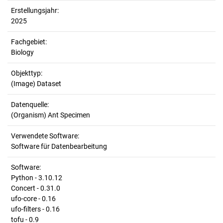
Erstellungsjahr:
2025
Fachgebiet:
Biology
Objekttyp:
(Image) Dataset
Datenquelle:
(Organism) Ant Specimen
Verwendete Software:
Software für Datenbearbeitung
Software:
Python - 3.10.12
Concert - 0.31.0
ufo-core - 0.16
ufo-filters - 0.16
tofu - 0.9