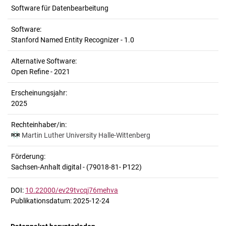
Software für Datenbearbeitung
Software:
Stanford Named Entity Recognizer - 1.0
Alternative Software:
Open Refine - 2021
Erscheinungsjahr:
2025
Rechteinhaber/in:
Martin Luther University Halle-Wittenberg
Förderung:
Sachsen-Anhalt digital - (79018-81- P122)
DOI:
10.22000/ev29tvcqj76mehva
Publikationsdatum: 2025-12-24