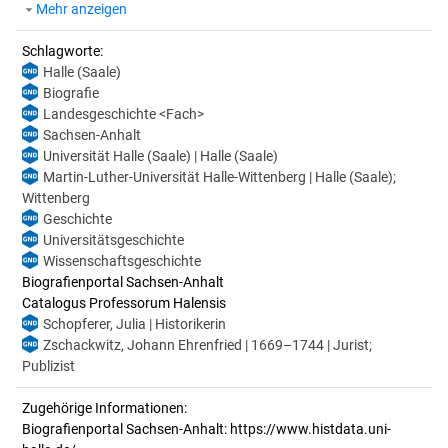
Mehr anzeigen
Schlagworte:
Halle (Saale)
Biografie
Landesgeschichte <Fach>
Sachsen-Anhalt
Universität Halle (Saale) | Halle (Saale)
Martin-Luther-Universität Halle-Wittenberg | Halle (Saale);
Wittenberg
Geschichte
Universitätsgeschichte
Wissenschaftsgeschichte
Biografienportal Sachsen-Anhalt
Catalogus Professorum Halensis
Schopferer, Julia | Historikerin
Zschackwitz, Johann Ehrenfried | 1669–1744 | Jurist;
Publizist
Zugehörige Informationen:
Biografienportal Sachsen-Anhalt: https://www.histdata.uni-