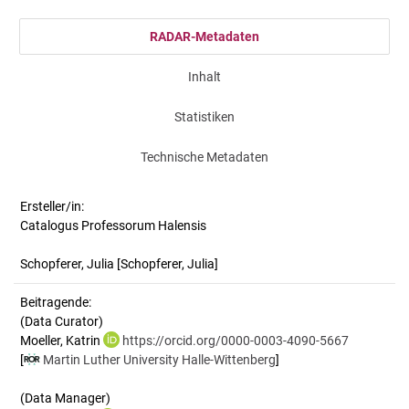
RADAR-Metadaten
Inhalt
Statistiken
Technische Metadaten
Ersteller/in:
Catalogus Professorum Halensis
Schopferer, Julia
[Schopferer, Julia]
Beitragende:
(Data Curator)
Moeller, Katrin
https://orcid.org/0000-0003-4090-5667
[
Martin Luther University Halle-Wittenberg
]
(Data Manager)