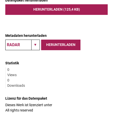
Datenpaket herunterladen
HERUNTERLADEN (125,4 KB)
Metadaten herunterladen
HERUNTERLADEN
Statistik
0
Views
0
Downloads
Lizenz für das Datenpaket
Dieses Werk ist lizenziert unter
All rights reserved