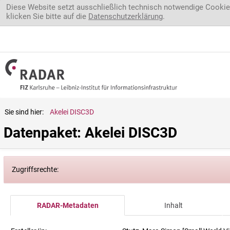
Direkt zum Inhalt
Diese Website setzt ausschließlich technisch notwendige Cookie
klicken Sie bitte auf die
Datenschutzerklärung
.
Sie sind hier:
Akelei DISC3D
Datenpaket: Akelei DISC3D
Zugriffsrechte:
RADAR-Metadaten
Inhalt