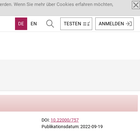
werden. Wenn Sie mehr über Cookies erfahren möchten,
DE
EN
TESTEN
ANMELDEN
DOI:
10.22000/757
Publikationsdatum: 2022-09-19