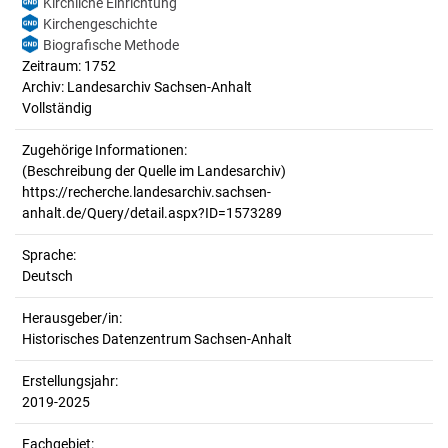
Kirchliche Einrichtung
Kirchengeschichte
Biografische Methode
Zeitraum: 1752
Archiv: Landesarchiv Sachsen-Anhalt
Vollständig
Zugehörige Informationen:
(Beschreibung der Quelle im Landesarchiv)
https://recherche.landesarchiv.sachsen-
anhalt.de/Query/detail.aspx?ID=1573289
Sprache:
Deutsch
Herausgeber/in:
Historisches Datenzentrum Sachsen-Anhalt
Erstellungsjahr:
2019-2025
Fachgebiet: