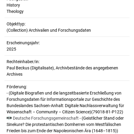
History
Theology
Objekttyp:
(Collection) Archivalien und Forschungsdaten
Erscheinungsjahr:
2025
Rechteinhaber/in:
Paul Beckus (Digitalisate), Archivbestände des angegebenen
Archives
Förderung:
- (Digitale Biografien und die langzeitbasierte Erschließung von
Forschungsdaten für Informationsportale zur Geschichte des
Bundeslandes Sachsen-Anhalt: Digitale Nachlassverwaltung für
Wissenschaft – Community – Citizen Science)(79018-81-P122)
Deutsche Forschungsgemeinschaft
- (Geistlicher Stand oder
Sinekure? Die protestantischen Domherren vom Westfälischen
Frieden bis zum Ende der Napoleonischen Ära (1648–1815))