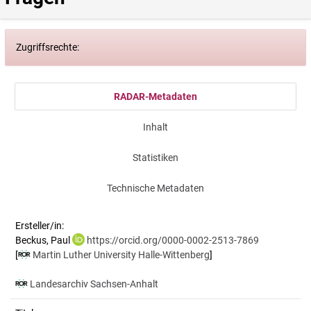
Zugriffsrechte:
RADAR-Metadaten
Inhalt
Statistiken
Technische Metadaten
Ersteller/in:
Beckus, Paul
https://orcid.org/0000-0002-2513-7869
[
Martin Luther University Halle-Wittenberg
]
Landesarchiv Sachsen-Anhalt