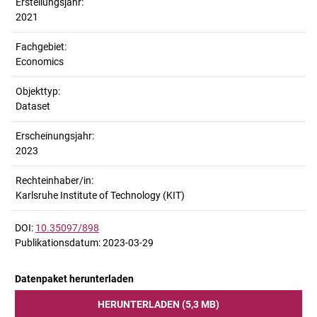
Erstellungsjahr:
2021
Fachgebiet:
Economics
Objekttyp:
Dataset
Erscheinungsjahr:
2023
Rechteinhaber/in:
Karlsruhe Institute of Technology (KIT)
DOI:
10.35097/898
Publikationsdatum: 2023-03-29
Datenpaket herunterladen
HERUNTERLADEN (5,3 MB)