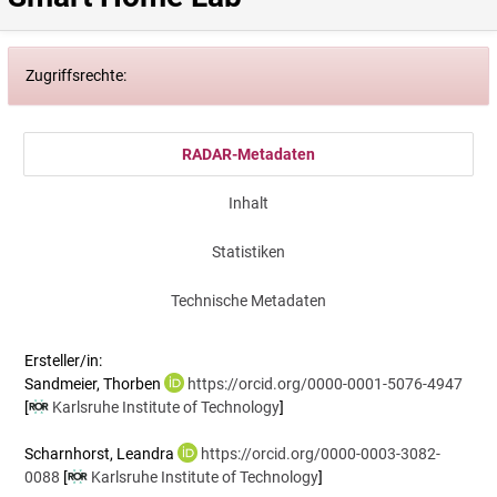
Zugriffsrechte:
RADAR-Metadaten
Inhalt
Statistiken
Technische Metadaten
Ersteller/in:
Sandmeier, Thorben
https://orcid.org/0000-0001-5076-4947
[
Karlsruhe Institute of Technology
]
Scharnhorst, Leandra
https://orcid.org/0000-0003-3082-
0088
[
Karlsruhe Institute of Technology
]