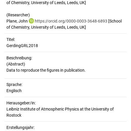
of Chemistry, University of Leeds, Leeds, UK]
(Researcher)
Plane, John
https://orcid.org/0000-0003-3648-6893
[School
of Chemistry, University of Leeds, Leeds, UK]
Titel:
GerdingGRL2018
Beschreibung:
(Abstract)
Sprache:
Englisch
Herausgeber/in:
Leibniz Institute of Atmospheric Physics at the University of
Rostock
Erstellungsjahr: