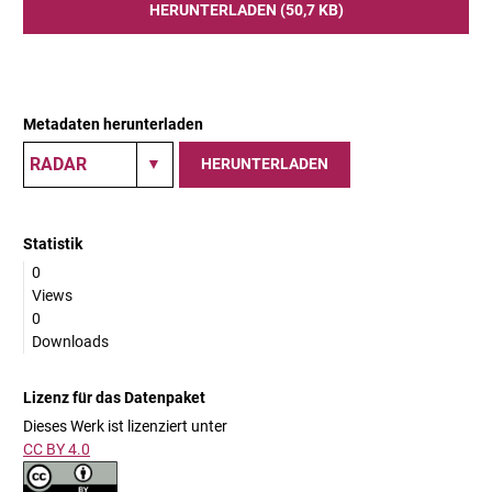
HERUNTERLADEN (50,7 KB)
Metadaten herunterladen
HERUNTERLADEN
Statistik
0
Views
0
Downloads
Lizenz für das Datenpaket
Dieses Werk ist lizenziert unter
CC BY 4.0