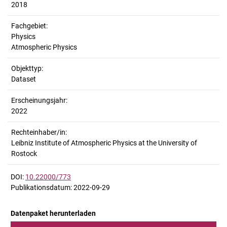
2018
Fachgebiet:
Physics
Atmospheric Physics
Objekttyp:
Dataset
Erscheinungsjahr:
2022
Rechteinhaber/in:
Leibniz Institute of Atmospheric Physics at the University of
Rostock
DOI:
10.22000/773
Publikationsdatum: 2022-09-29
Datenpaket herunterladen