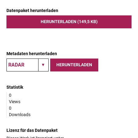
Datenpaket herunterladen
HERUNTERLADEN (149,5 KB)
Metadaten herunterladen
HERUNTERLADEN
Statistik
0
Views
0
Downloads
Lizenz für das Datenpaket