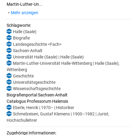
Martin-Luther-Un...
Mehr anzeigen
Schlagworte:
Halle (Saale)
Biografie
Landesgeschichte <Fach>
Sachsen-Anhalt
Universität Halle (Saale) | Halle (Saale)
Martin-Luther-Universität Halle-Wittenberg | Halle (Saale);
Wittenberg
Geschichte
Universitätsgeschichte
Wissenschaftsgeschichte
Biografienportal Sachsen-Anhalt
Catalogus Professorum Halensis
Eberle, Henrik | 1970– | Historiker
Schmelzeisen, Gustaf Klemens | 1900–1982 | Jurist;
Hochschullehrer
Zugehörige Informationen: