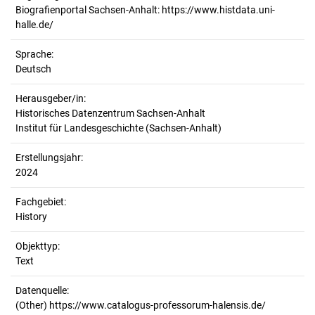
Biografienportal Sachsen-Anhalt: https://www.histdata.uni-
halle.de/
Sprache:
Deutsch
Herausgeber/in:
Historisches Datenzentrum Sachsen-Anhalt
Institut für Landesgeschichte (Sachsen-Anhalt)
Erstellungsjahr:
2024
Fachgebiet:
History
Objekttyp:
Text
Datenquelle:
(Other) https://www.catalogus-professorum-halensis.de/