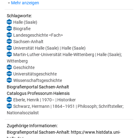
Mehr anzeigen
Schlagworte:
Halle (Saale)
Biografie
Landesgeschichte <Fach>
Sachsen-Anhalt
Universität Halle (Saale) | Halle (Saale)
Martin-Luther-Universität Halle-Wittenberg | Halle (Saale);
Wittenberg
Geschichte
Universitätsgeschichte
Wissenschaftsgeschichte
Biografienportal Sachsen-Anhalt
Catalogus Professorum Halensis
Eberle, Henrik | 1970– | Historiker
Schwarz, Hermann | 1864–1951 | Philosoph; Schriftsteller;
Nationalsozialist
Zugehörige Informationen:
Biografienportal Sachsen-Anhalt: https://www.histdata.uni-