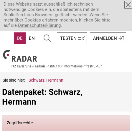
Direkt zum Inhalt
Diese Website setzt ausschließlich technisch
notwendige Cookies ein, die spätestens mit dem
Schließen Ihres Browsers gelöscht werden. Wenn Sie
mehr über Cookies erfahren möchten, klicken Sie bitte
auf die
Datenschutzerklärung
.
DE
EN
TESTEN
ANMELDEN
Sie sind hier:
Schwarz, Hermann
Datenpaket: Schwarz, 
Hermann
Zugriffsrechte: