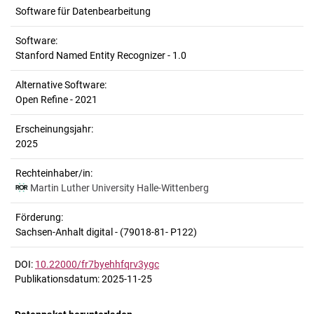
Software für Datenbearbeitung
Software:
Stanford Named Entity Recognizer - 1.0
Alternative Software:
Open Refine - 2021
Erscheinungsjahr:
2025
Rechteinhaber/in:
Martin Luther University Halle-Wittenberg
Förderung:
Sachsen-Anhalt digital - (79018-81- P122)
DOI:
10.22000/fr7byehhfqrv3ygc
Publikationsdatum: 2025-11-25