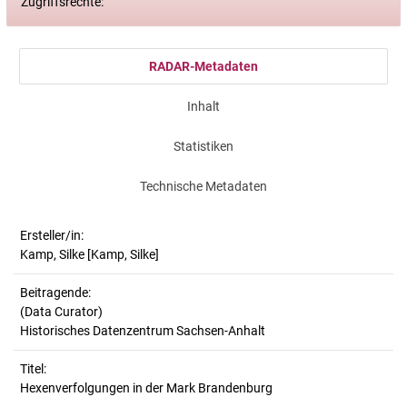
Zugriffsrechte:
RADAR-Metadaten
Inhalt
Statistiken
Technische Metadaten
Ersteller/in:
Kamp, Silke
[Kamp, Silke]
Beitragende:
(Data Curator)
Historisches Datenzentrum Sachsen-Anhalt
Titel:
Hexenverfolgungen in der Mark Brandenburg