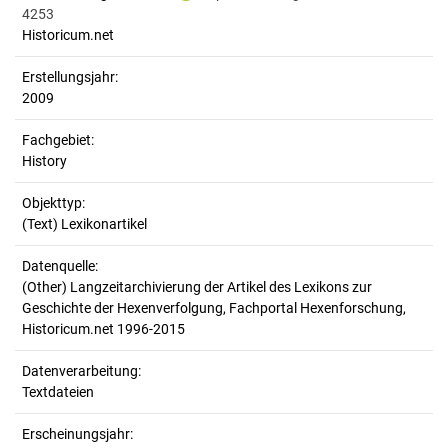
4253
Historicum.net
Erstellungsjahr:
2009
Fachgebiet:
History
Objekttyp:
(Text) Lexikonartikel
Datenquelle:
(Other) Langzeitarchivierung der Artikel des Lexikons zur
Geschichte der Hexenverfolgung, Fachportal Hexenforschung,
Historicum.net 1996-2015
Datenverarbeitung:
Textdateien
Erscheinungsjahr: