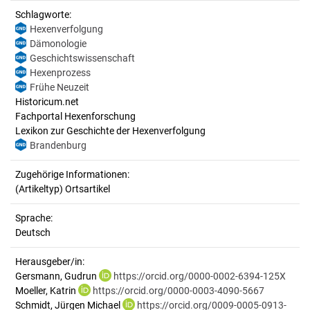
Schlagworte:
Hexenverfolgung
Dämonologie
Geschichtswissenschaft
Hexenprozess
Frühe Neuzeit
Historicum.net
Fachportal Hexenforschung
Lexikon zur Geschichte der Hexenverfolgung
Brandenburg
Zugehörige Informationen:
(Artikeltyp) Ortsartikel
Sprache:
Deutsch
Herausgeber/in:
Gersmann, Gudrun
https://orcid.org/0000-0002-6394-125X
Moeller, Katrin
https://orcid.org/0000-0003-4090-5667
Schmidt, Jürgen Michael
https://orcid.org/0009-0005-0913-