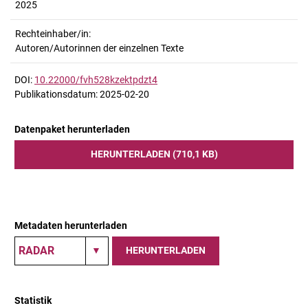
2025
Rechteinhaber/in:
Autoren/Autorinnen der einzelnen Texte
DOI:
10.22000/fvh528kzektpdzt4
Publikationsdatum: 2025-02-20
Datenpaket herunterladen
HERUNTERLADEN (710,1 KB)
Metadaten herunterladen
HERUNTERLADEN
Statistik