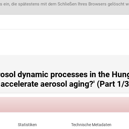
s ein, die spätestens mit dem Schließen Ihres Browsers gelöscht 
rosol dynamic processes in the Hun
accelerate aerosol aging?' (Part 1/3
Statistiken
Technische Metadaten