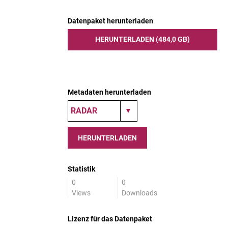
Datenpaket herunterladen
HERUNTERLADEN (484,0 GB)
Metadaten herunterladen
HERUNTERLADEN
Statistik
0
0
Views
Downloads
Lizenz für das Datenpaket