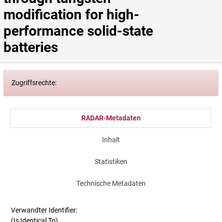
modification for high-
performance solid-state 
batteries
Zugriffsrechte:
RADAR-Metadaten
Inhalt
Statistiken
Technische Metadaten
Verwandter Identifier:
(Is Identical To)