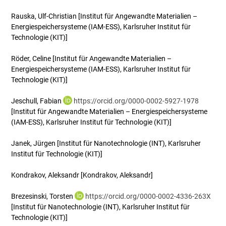
Rauska, Ulf-Christian
[Institut für Angewandte Materialien –
Energiespeichersysteme (IAM-ESS), Karlsruher Institut für
Technologie (KIT)]
Röder, Celine
[Institut für Angewandte Materialien –
Energiespeichersysteme (IAM-ESS), Karlsruher Institut für
Technologie (KIT)]
Jeschull, Fabian
https://orcid.org/0000-0002-5927-1978
[Institut für Angewandte Materialien – Energiespeichersysteme
(IAM-ESS), Karlsruher Institut für Technologie (KIT)]
Janek, Jürgen
[Institut für Nanotechnologie (INT), Karlsruher
Institut für Technologie (KIT)]
Kondrakov, Aleksandr
[Kondrakov, Aleksandr]
Brezesinski, Torsten
https://orcid.org/0000-0002-4336-263X
[Institut für Nanotechnologie (INT), Karlsruher Institut für
Technologie (KIT)]