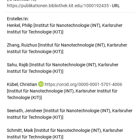
https://publikationen.bibliothek.kit.edu/1000192435
- URL
Ersteller/in:
Henkel, Philip
[Institut für Nanotechnologie (INT), Karlsruher
Institut für Technologie (KIT)]
Zhang, Ruizhuo
[Institut für Nanotechnologie (INT), Karlsruher
Institut für Technologie (KIT)]
Sahu, Rajib
[Institut für Nanotechnologie (INT), Karlsruher
Institut für Technologie (KIT)]
Kübel, Christian
https://orcid.org/0000-0001-5701-4006
[Institut für Nanotechnologie (INT), Karlsruher Institut für
Technologie (KIT)]
Seenath, Jensheer
[Institut für Nanotechnologie (INT), Karlsruher
Institut für Technologie (KIT)]
Schmitt, Maik
[Institut für Nanotechnologie (INT), Karlsruher
Institut für Technologie (KIT)]