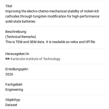
Titel:
Improving the electro-chemo-mechanical stability of nickel-rich 
cathodes through tungsten modification for high-performance 
solid-state batteries
Beschreibung:
(Technical Remarks)
Herausgeber/in:
Karlsruhe Institute of Technology
Erstellungsjahr:
2026
Fachgebiet:
Engineering
Objekttyp:
Dataset