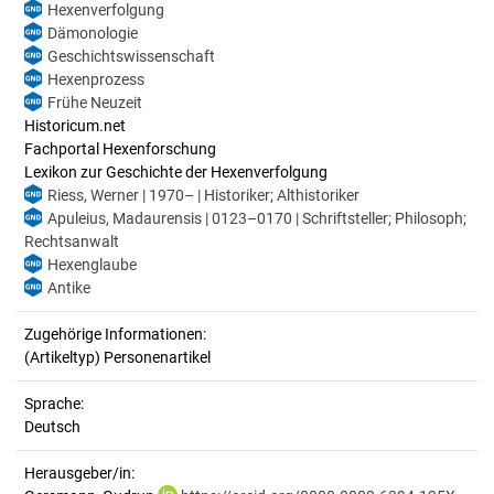
Hexenverfolgung
Dämonologie
Geschichtswissenschaft
Hexenprozess
Frühe Neuzeit
Historicum.net
Fachportal Hexenforschung
Lexikon zur Geschichte der Hexenverfolgung
Riess, Werner | 1970– | Historiker; Althistoriker
Apuleius, Madaurensis | 0123–0170 | Schriftsteller; Philosoph;
Rechtsanwalt
Hexenglaube
Antike
Zugehörige Informationen:
(Artikeltyp) Personenartikel
Sprache:
Deutsch
Herausgeber/in: