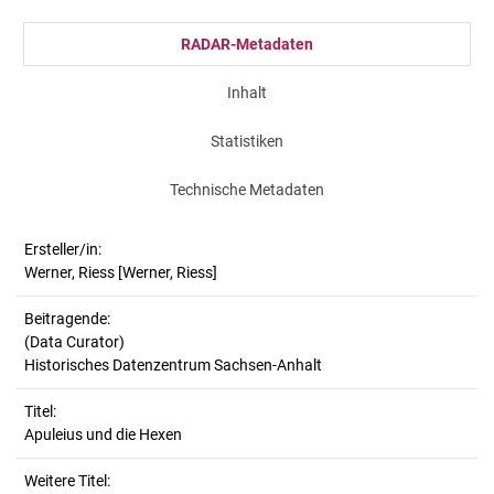
RADAR-Metadaten
Inhalt
Statistiken
Technische Metadaten
Ersteller/in:
Werner, Riess
[Werner, Riess]
Beitragende:
(Data Curator)
Historisches Datenzentrum Sachsen-Anhalt
Titel:
Apuleius und die Hexen
Weitere Titel: