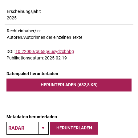
Erscheinungsjahr:
2025
Rechteinhaber/in:
Autoren/Autorinnen der einzelnen Texte
DOI:
10.22000/g068p6usydzxbhbg
Publikationsdatum: 2025-02-19
Datenpaket herunterladen
HERUNTERLADEN (632,8 KB)
Metadaten herunterladen
HERUNTERLADEN