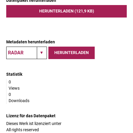
Datenpaket herunterladen
HERUNTERLADEN (121,9 KB)
Metadaten herunterladen
HERUNTERLADEN
Statistik
0
Views
0
Downloads
Lizenz für das Datenpaket
Dieses Werk ist lizenziert unter
All rights reserved