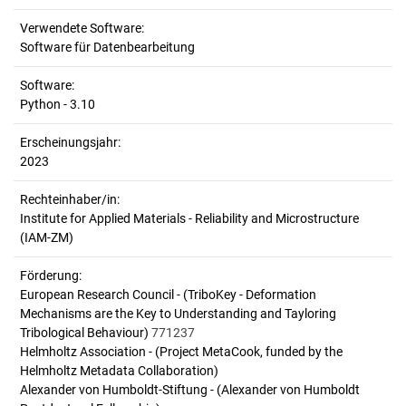
Verwendete Software:
Software für Datenbearbeitung
Software:
Python - 3.10
Erscheinungsjahr:
2023
Rechteinhaber/in:
Institute for Applied Materials - Reliability and Microstructure
(IAM-ZM)
Förderung:
European Research Council - (TriboKey - Deformation
Mechanisms are the Key to Understanding and Tayloring
Tribological Behaviour)
771237
Helmholtz Association - (Project MetaCook, funded by the
Helmholtz Metadata Collaboration)
Alexander von Humboldt-Stiftung - (Alexander von Humboldt