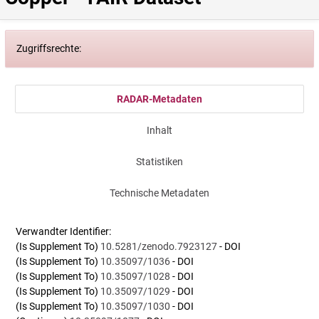
Zugriffsrechte:
RADAR-Metadaten
Inhalt
Statistiken
Technische Metadaten
Verwandter Identifier:
(Is Supplement To)
10.5281/zenodo.7923127
- DOI
(Is Supplement To)
10.35097/1036
- DOI
(Is Supplement To)
10.35097/1028
- DOI
(Is Supplement To)
10.35097/1029
- DOI
(Is Supplement To)
10.35097/1030
- DOI