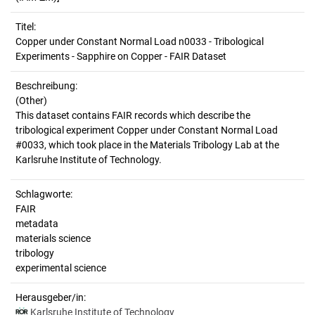
Titel:
Copper under Constant Normal Load n0033 - Tribological 
Experiments - Sapphire on Copper - FAIR Dataset
Beschreibung:
(Other)
This dataset contains FAIR records which describe the
tribological experiment Copper under Constant Normal Load
#0033, which took place in the Materials Tribology Lab at the
Schlagworte:
FAIR
metadata
materials science
tribology
experimental science
Herausgeber/in:
Karlsruhe Institute of Technology