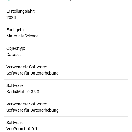
Erstellungsjahr:
2023
Fachgebiet:
Materials Science
Objekttyp:
Dataset
Verwendete Software:
Software für Datenerhebung
Software:
Kadi4Mat - 0.35.0
Verwendete Software:
Software für Datenerhebung
Software:
VocPopuli - 0.0.1