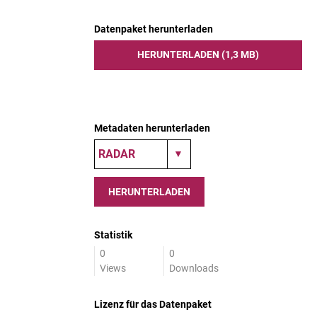
Datenpaket herunterladen
HERUNTERLADEN (1,3 MB)
Metadaten herunterladen
HERUNTERLADEN
Statistik
0
0
Views
Downloads
Lizenz für das Datenpaket