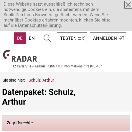
Direkt zum Inhalt
Diese Website setzt ausschließlich technisch
notwendige Cookies ein, die spätestens mit dem
Schließen Ihres Browsers gelöscht werden. Wenn Sie
mehr über Cookies erfahren möchten, klicken Sie bitte
auf die
Datenschutzerklärung
.
DE
EN
TESTEN
ANMELDEN
Sie sind hier:
Schulz, Arthur
Datenpaket: Schulz, 
Arthur
Zugriffsrechte: