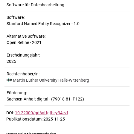
Software für Datenbearbeitung
Software:
Stanford Named Entity Recognizer - 1.0
Alternative Software:
Open Refine - 2021
Erscheinungsjahr:
2025
Rechteinhaber/in:
Martin Luther University Halle-Wittenberg
Förderung:
Sachsen-Anhalt digital - (79018-81- P122)
DOI:
10.22000/gd6qtfgtbey34ezf
Publikationsdatum: 2025-11-25