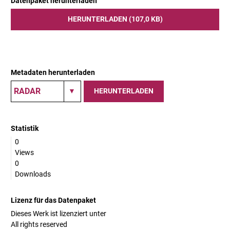
Datenpaket herunterladen
HERUNTERLADEN (107,0 KB)
Metadaten herunterladen
HERUNTERLADEN
Statistik
0
Views
0
Downloads
Lizenz für das Datenpaket
Dieses Werk ist lizenziert unter
All rights reserved