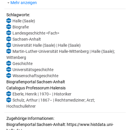
Mehr anzeigen
Schlagworte:
Halle (Saale)
Biografie
Landesgeschichte <Fach>
Sachsen-Anhalt
Universität Halle (Saale) | Halle (Saale)
Martin-Luther-Universität Halle-Wittenberg | Halle (Saale);
Wittenberg
Geschichte
Universitätsgeschichte
Wissenschaftsgeschichte
Biografienportal Sachsen-Anhalt
Catalogus Professorum Halensis
Eberle, Henrik | 1970– | Historiker
Schulz, Arthur | 1867– | Rechtsmediziner; Arzt;
Hochschullehrer
Zugehörige Informationen:
Biografienportal Sachsen-Anhalt: https://www.histdata.uni-