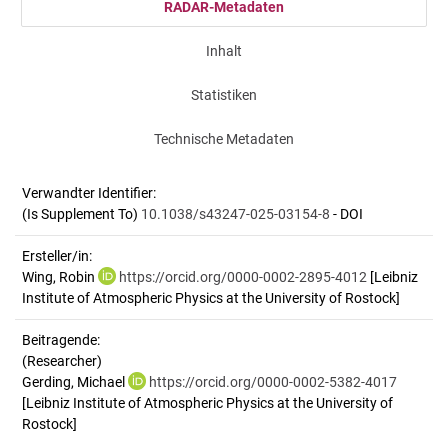
RADAR-Metadaten
Inhalt
Statistiken
Technische Metadaten
Verwandter Identifier:
(Is Supplement To)
10.1038/s43247-025-03154-8
- DOI
Ersteller/in:
Wing, Robin
https://orcid.org/0000-0002-2895-4012
[Leibniz
Institute of Atmospheric Physics at the University of Rostock]
Beitragende:
(Researcher)
Gerding, Michael
https://orcid.org/0000-0002-5382-4017
[Leibniz Institute of Atmospheric Physics at the University of
Rostock]