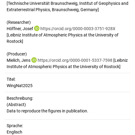
[Technische Universität Braunschweig, Institut of Geophysics and
Extraterrestrial Physics, Braunschweig, Germany]
(Researcher)
Höffner, Josef
https://orcid.org/0000-0003-3751-928X
[Leibniz Institute of Atmospheric Physics at the University of
Rostock]
(Producer)
Mielich, Jens
https://orcid.org/0000-0001-5337-7598
[Leibniz
Institute of Atmospheric Physics at the University of Rostock]
Titel:
WingNat2025
Beschreibung:
(Abstract)
Sprache:
Englisch