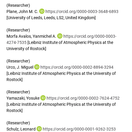
(Researcher)
Plane, John M. C.
https://orcid.org/0000-0003-3648-6893
[University of Leeds, Leeds, LS2, United Kingdom]
(Researcher)
Morfa Avalos, Yanmichel A.
https://orcid.org/0000-0003-
4274-7535
[Leibniz Institute of Atmospheric Physics at the
University of Rostock]
(Researcher)
Urco, J. Miguel
https://orcid.org/0000-0002-8894-3294
[Leibniz Institute of Atmospheric Physics at the University of
Rostock]
(Researcher)
Yamazaki, Yosuke
https://orcid.org/0000-0002-7624-4752
[Leibniz Institute of Atmospheric Physics at the University of
Rostock]
(Researcher)
Schulz, Leonard
https://orcid.org/0000-0001-9262-3253