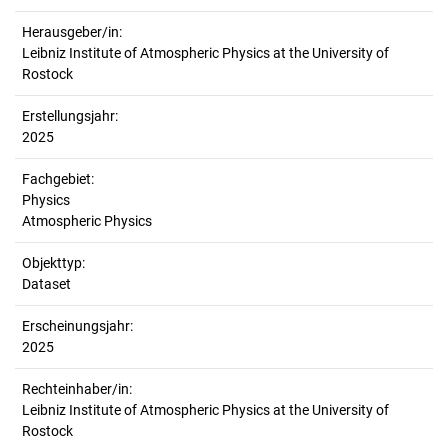
Herausgeber/in:
Leibniz Institute of Atmospheric Physics at the University of
Rostock
Erstellungsjahr:
2025
Fachgebiet:
Physics
Atmospheric Physics
Objekttyp:
Dataset
Erscheinungsjahr:
2025
Rechteinhaber/in:
Leibniz Institute of Atmospheric Physics at the University of
Rostock