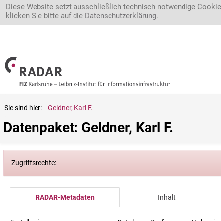
Direkt zum Inhalt
Diese Website setzt ausschließlich technisch notwendige Cookie
klicken Sie bitte auf die
Datenschutzerklärung
.
Sie sind hier:
Geldner, Karl F.
Datenpaket: Geldner, Karl F.
Zugriffsrechte:
RADAR-Metadaten
Inhalt