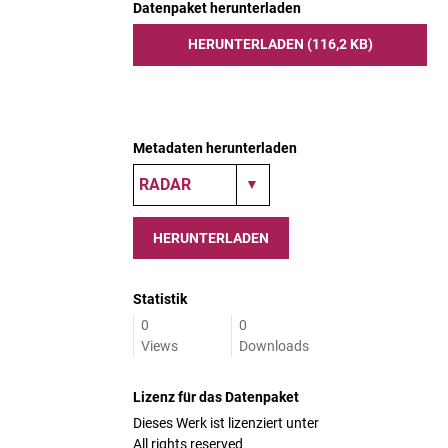
Datenpaket herunterladen
HERUNTERLADEN (116,2 KB)
Metadaten herunterladen
HERUNTERLADEN
Statistik
0
0
Views
Downloads
Lizenz für das Datenpaket
Dieses Werk ist lizenziert unter
All rights reserved