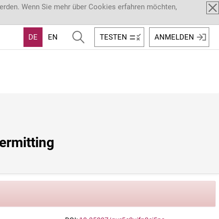
werden. Wenn Sie mehr über Cookies erfahren möchten,
DE
EN
TESTEN
ANMELDEN
ermitting 