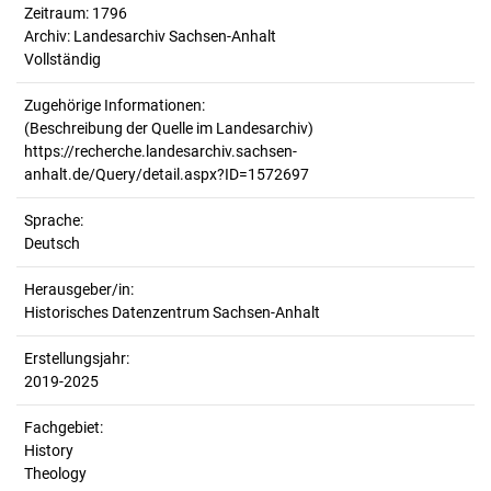
Zeitraum: 1796
Archiv: Landesarchiv Sachsen-Anhalt
Vollständig
Zugehörige Informationen:
(Beschreibung der Quelle im Landesarchiv)
https://recherche.landesarchiv.sachsen-
anhalt.de/Query/detail.aspx?ID=1572697
Sprache:
Deutsch
Herausgeber/in:
Historisches Datenzentrum Sachsen-Anhalt
Erstellungsjahr:
2019-2025
Fachgebiet:
History
Theology