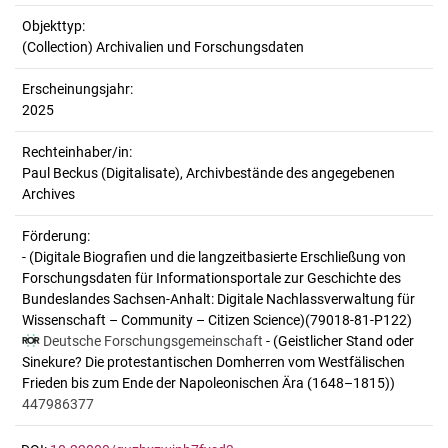
Objekttyp:
(Collection) Archivalien und Forschungsdaten
Erscheinungsjahr:
2025
Rechteinhaber/in:
Paul Beckus (Digitalisate), Archivbestände des angegebenen
Archives
Förderung:
- (Digitale Biografien und die langzeitbasierte Erschließung von
Forschungsdaten für Informationsportale zur Geschichte des
Bundeslandes Sachsen-Anhalt: Digitale Nachlassverwaltung für
Wissenschaft – Community – Citizen Science)(79018-81-P122)
Deutsche Forschungsgemeinschaft
- (Geistlicher Stand oder
Sinekure? Die protestantischen Domherren vom Westfälischen
Frieden bis zum Ende der Napoleonischen Ära (1648–1815))
447986377