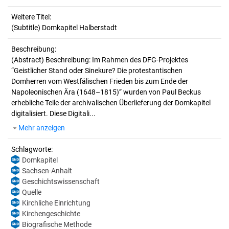
Weitere Titel:
(Subtitle) Domkapitel Halberstadt
Beschreibung:
(Abstract)
Beschreibung: Im Rahmen des DFG-Projektes
“Geistlicher Stand oder Sinekure? Die protestantischen
Domherren vom Westfälischen Frieden bis zum Ende der
Napoleonischen Ära (1648–1815)” wurden von Paul Beckus
erhebliche Teile der archivalischen Überlieferung der Domkapitel
digitalisiert. Diese Digitali...
Mehr anzeigen
Schlagworte:
Domkapitel
Sachsen-Anhalt
Geschichtswissenschaft
Quelle
Kirchliche Einrichtung
Kirchengeschichte
Biografische Methode