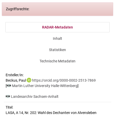
Zugriffsrechte:
RADAR-Metadaten
Inhalt
Statistiken
Technische Metadaten
Ersteller/in:
Beckus, Paul
https://orcid.org/0000-0002-2513-7869
[
Martin Luther University Halle-Wittenberg
]
Landesarchiv Sachsen-Anhalt
Titel:
LASA, A 14, Nr. 202: Wahl des Dechanten von Alvensleben