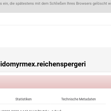
s ein, die spätestens mit dem Schließen Ihres Browsers gelöscht 
idomyrmex.reichenspergeri
Statistiken
Technische Metadaten