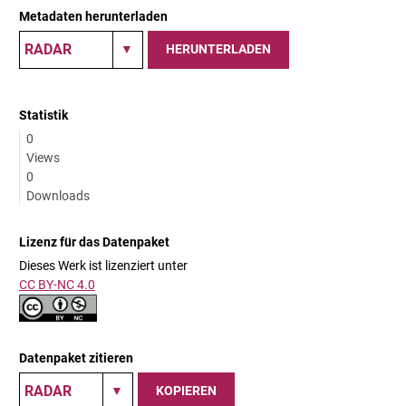
Metadaten herunterladen
HERUNTERLADEN
Statistik
0
Views
0
Downloads
Lizenz für das Datenpaket
Dieses Werk ist lizenziert unter
CC BY-NC 4.0
Datenpaket zitieren
KOPIEREN