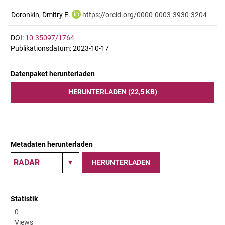
Doronkin, Dmitry E.
https://orcid.org/0000-0003-3930-3204
DOI:
10.35097/1764
Publikationsdatum: 2023-10-17
Datenpaket herunterladen
HERUNTERLADEN (22,5 KB)
Metadaten herunterladen
HERUNTERLADEN
Statistik
0
Views