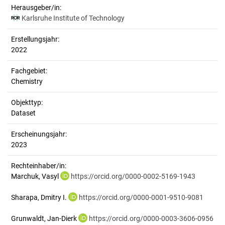
Herausgeber/in:
Karlsruhe Institute of Technology
Erstellungsjahr:
2022
Fachgebiet:
Chemistry
Objekttyp:
Dataset
Erscheinungsjahr:
2023
Rechteinhaber/in:
Marchuk, Vasyl
https://orcid.org/0000-0002-5169-1943
Sharapa, Dmitry I.
https://orcid.org/0000-0001-9510-9081
Grunwaldt, Jan-Dierk
https://orcid.org/0000-0003-3606-0956