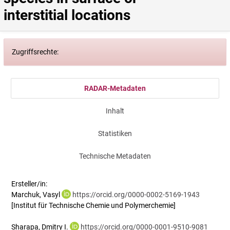
interstitial locations
Zugriffsrechte:
RADAR-Metadaten
Inhalt
Statistiken
Technische Metadaten
Ersteller/in:
Marchuk, Vasyl
https://orcid.org/0000-0002-5169-1943
[Institut für Technische Chemie und Polymerchemie]
Sharapa, Dmitry I.
https://orcid.org/0000-0001-9510-9081