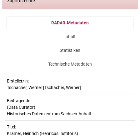
Zugriffsrechte:
RADAR-Metadaten
Inhalt
Statistiken
Technische Metadaten
Ersteller/in:
Tschacher, Werner
[Tschacher, Werner]
Beitragende:
(Data Curator)
Historisches Datenzentrum Sachsen-Anhalt
Titel:
Kramer, Heinrich (Henricus Institoris)