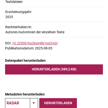
Textdateien
Erscheinungsjahr:
2025
Rechteinhaber/in:
Autoren/Autorinnen der einzelnen Texte
DOI:
10.22000/ha2kqm8b1pg2re2r
Publikationsdatum: 2025-08-05
Datenpaket herunterladen
HERUNTERLADEN (989,2 KB)
Metadaten herunterladen
HERUNTERLADEN