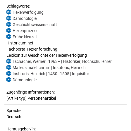
Schlagworte:
Hexenverfolgung
Dämonologie
Geschichtswissenschaft
Hexenprozess
Frühe Neuzeit
Historicum.net
Fachportal Hexenforschung
Lexikon zur Geschichte der Hexenverfolgung
Tschacher, Werner | 1963– | Historiker; Hochschullehrer
Malleus maleficarum | Institoris, Heinrich
Institoris, Heinrich | 1430–1505 | Inquisitor
Dämonologie
Zugehörige Informationen:
(Artikeltyp) Personenartikel
Sprache:
Deutsch
Herausgeber/in: