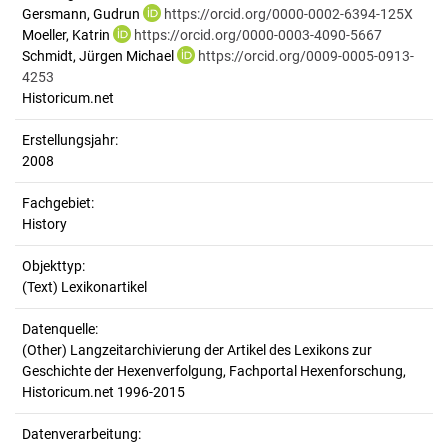
Gersmann, Gudrun
https://orcid.org/0000-0002-6394-125X
Moeller, Katrin
https://orcid.org/0000-0003-4090-5667
Schmidt, Jürgen Michael
https://orcid.org/0009-0005-0913-
4253
Historicum.net
Erstellungsjahr:
2008
Fachgebiet:
History
Objekttyp:
(Text) Lexikonartikel
Datenquelle:
(Other) Langzeitarchivierung der Artikel des Lexikons zur
Geschichte der Hexenverfolgung, Fachportal Hexenforschung,
Historicum.net 1996-2015
Datenverarbeitung: