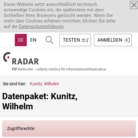
Direkt zum Inhalt
Diese Website setzt ausschließlich technisch
notwendige Cookies ein, die spätestens mit dem
Schließen Ihres Browsers gelöscht werden. Wenn Sie
mehr über Cookies erfahren möchten, klicken Sie bitte
auf die
Datenschutzerklärung
.
DE
EN
TESTEN
ANMELDEN
Sie sind hier:
Kunitz, Wilhelm
Datenpaket: Kunitz, 
Wilhelm
Zugriffsrechte: