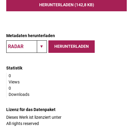
HERUNTERLADEN (142,8 KB)
Metadaten herunterladen
HERUNTERLADEN
Statistik
0
Views
0
Downloads
Lizenz für das Datenpaket
Dieses Werk ist lizenziert unter
All rights reserved