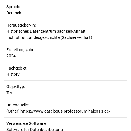
Sprache:
Deutsch
Herausgeber/in:
Historisches Datenzentrum Sachsen-Anhalt
Institut für Landesgeschichte (Sachsen-Anhalt)
Erstellungsjahr:
2024
Fachgebiet:
History
Objekttyp:
Text
Datenquelle:
(Other) https://www.catalogus-professorum-halensis.de/
Verwendete Software:
Software für Datenbearbeitung