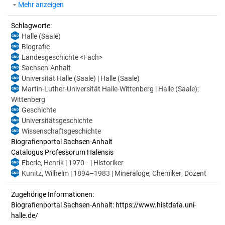
Mehr anzeigen
Schlagworte:
Halle (Saale)
Biografie
Landesgeschichte <Fach>
Sachsen-Anhalt
Universität Halle (Saale) | Halle (Saale)
Martin-Luther-Universität Halle-Wittenberg | Halle (Saale);
Wittenberg
Geschichte
Universitätsgeschichte
Wissenschaftsgeschichte
Biografienportal Sachsen-Anhalt
Catalogus Professorum Halensis
Eberle, Henrik | 1970– | Historiker
Kunitz, Wilhelm | 1894–1983 | Mineraloge; Chemiker; Dozent
Zugehörige Informationen:
Biografienportal Sachsen-Anhalt: https://www.histdata.uni-
halle.de/