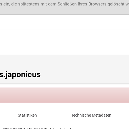
s ein, die spätestens mit dem Schließen Ihres Browsers gelöscht 
.japonicus
Statistiken
Technische Metadaten