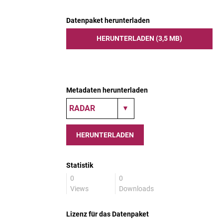
Datenpaket herunterladen
HERUNTERLADEN (3,5 MB)
Metadaten herunterladen
HERUNTERLADEN
Statistik
0
0
Views
Downloads
Lizenz für das Datenpaket