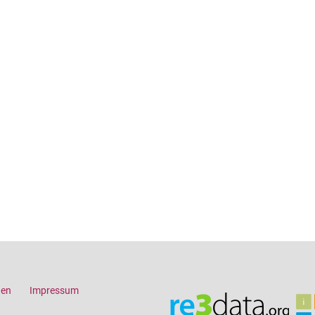
gen
Impressum