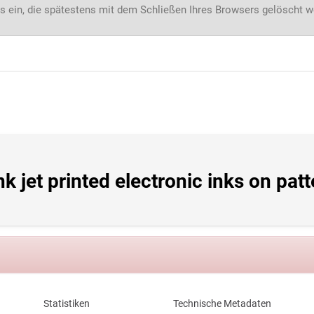
s ein, die spätestens mit dem Schließen Ihres Browsers gelöscht 
k jet printed electronic inks on patt
Statistiken
Technische Metadaten