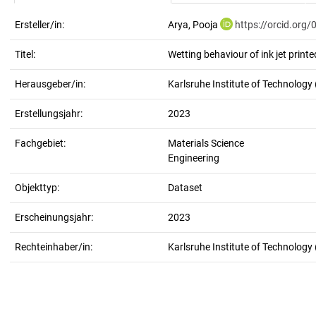
Ersteller/in:
Arya, Pooja
https://orcid.org
Titel:
Wetting behaviour of ink jet print
Herausgeber/in:
Karlsruhe Institute of Technology 
Erstellungsjahr:
2023
Fachgebiet:
Materials Science
Engineering
Objekttyp:
Dataset
Erscheinungsjahr:
2023
Rechteinhaber/in:
Karlsruhe Institute of Technology 