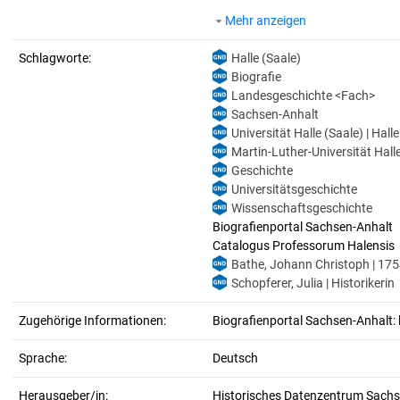
Mehr anzeigen
Schlagworte:
Halle (Saale)
Biografie
Landesgeschichte <Fach>
Sachsen-Anhalt
Universität Halle (Saale) | Hall
Martin-Luther-Universität Halle
Geschichte
Universitätsgeschichte
Wissenschaftsgeschichte
Biografienportal Sachsen-Anhalt
Catalogus Professorum Halensis
Bathe, Johann Christoph | 175
Schopferer, Julia | Historikerin
Zugehörige Informationen:
Biografienportal Sachsen-Anhalt: 
Sprache:
Deutsch
Herausgeber/in:
Historisches Datenzentrum Sachs