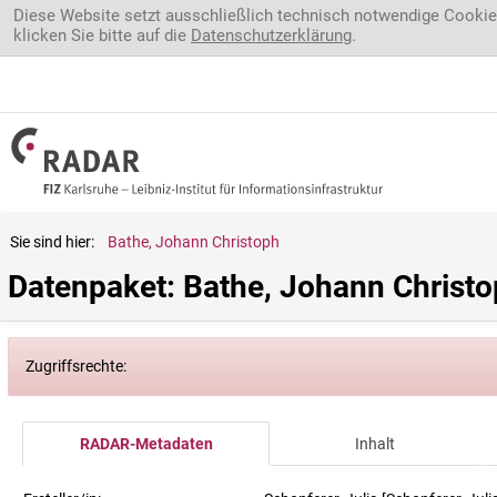
Direkt zum Inhalt
Diese Website setzt ausschließlich technisch notwendige Cookie
klicken Sie bitte auf die
Datenschutzerklärung
.
Sie sind hier:
Bathe, Johann Christoph
Datenpaket: Bathe, Johann Christ
Zugriffsrechte:
RADAR-Metadaten
Inhalt