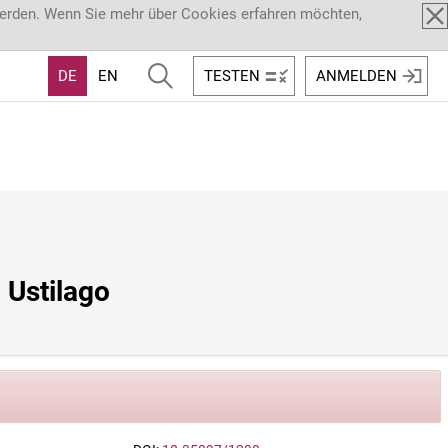
werden. Wenn Sie mehr über Cookies erfahren möchten,
DE
EN
TESTEN
ANMELDEN
Ustilago 