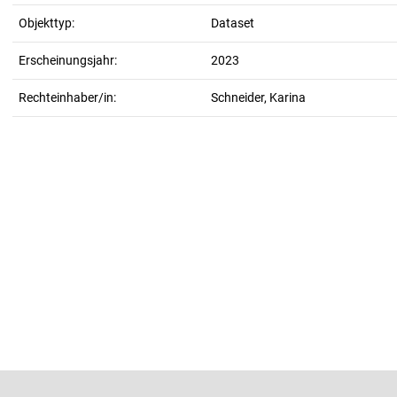
Objekttyp:
Dataset
Erscheinungsjahr:
2023
Rechteinhaber/in:
Schneider, Karina