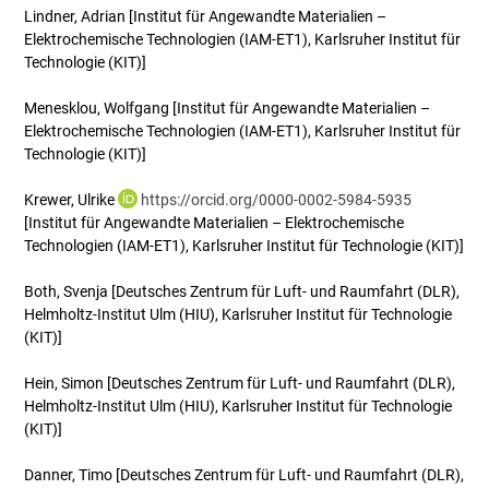
Lindner, Adrian
[Institut für Angewandte Materialien –
Elektrochemische Technologien (IAM-ET1), Karlsruher Institut für
Technologie (KIT)]
Menesklou, Wolfgang
[Institut für Angewandte Materialien –
Elektrochemische Technologien (IAM-ET1), Karlsruher Institut für
Technologie (KIT)]
Krewer, Ulrike
https://orcid.org/0000-0002-5984-5935
[Institut für Angewandte Materialien – Elektrochemische
Technologien (IAM-ET1), Karlsruher Institut für Technologie (KIT)]
Both, Svenja
[Deutsches Zentrum für Luft- und Raumfahrt (DLR),
Helmholtz-Institut Ulm (HIU), Karlsruher Institut für Technologie
(KIT)]
Hein, Simon
[Deutsches Zentrum für Luft- und Raumfahrt (DLR),
Helmholtz-Institut Ulm (HIU), Karlsruher Institut für Technologie
(KIT)]
Danner, Timo
[Deutsches Zentrum für Luft- und Raumfahrt (DLR),