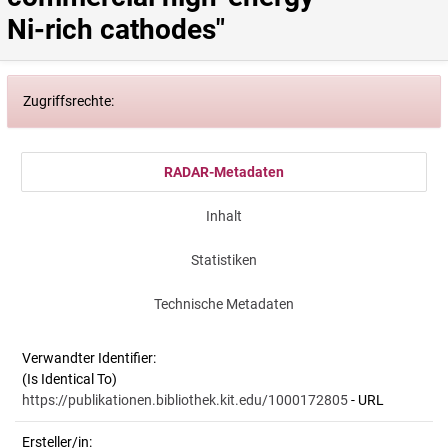
Ni-rich cathodes"
Zugriffsrechte:
RADAR-Metadaten
Inhalt
Statistiken
Technische Metadaten
Verwandter Identifier:
(Is Identical To)
https://publikationen.bibliothek.kit.edu/1000172805
- URL
Ersteller/in: