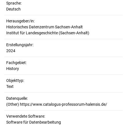
Sprache:
Deutsch
Herausgeber/in:
Historisches Datenzentrum Sachsen-Anhalt
Institut für Landesgeschichte (Sachsen-Anhalt)
Erstellungsjahr:
2024
Fachgebiet:
History
Objekttyp:
Text
Datenquelle:
(Other) https://www.catalogus-professorum-halensis.de/
Verwendete Software:
Software für Datenbearbeitung