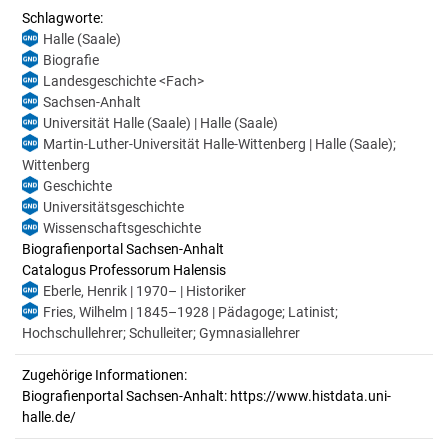
Schlagworte:
Halle (Saale)
Biografie
Landesgeschichte <Fach>
Sachsen-Anhalt
Universität Halle (Saale) | Halle (Saale)
Martin-Luther-Universität Halle-Wittenberg | Halle (Saale);
Wittenberg
Geschichte
Universitätsgeschichte
Wissenschaftsgeschichte
Biografienportal Sachsen-Anhalt
Catalogus Professorum Halensis
Eberle, Henrik | 1970– | Historiker
Fries, Wilhelm | 1845–1928 | Pädagoge; Latinist;
Hochschullehrer; Schulleiter; Gymnasiallehrer
Zugehörige Informationen:
Biografienportal Sachsen-Anhalt: https://www.histdata.uni-
halle.de/