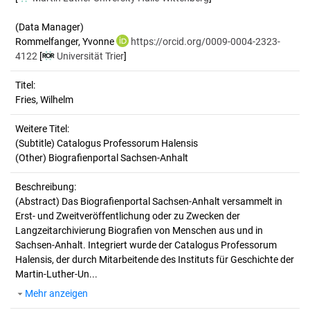
(Data Manager)
Rommelfanger, Yvonne
https://orcid.org/0009-0004-2323-
4122
[
Universität Trier
]
Titel:
Fries, Wilhelm
Weitere Titel:
(Subtitle) Catalogus Professorum Halensis
(Other) Biografienportal Sachsen-Anhalt
Beschreibung:
(Abstract)
Das Biografienportal Sachsen-Anhalt versammelt in
Erst- und Zweitveröffentlichung oder zu Zwecken der
Langzeitarchivierung Biografien von Menschen aus und in
Sachsen-Anhalt. Integriert wurde der Catalogus Professorum
Halensis, der durch Mitarbeitende des Instituts für Geschichte der
Martin-Luther-Un...
Mehr anzeigen