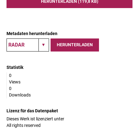
HERUNTERLADEN (119,8 KB)
Metadaten herunterladen
HERUNTERLADEN
Statistik
0
Views
0
Downloads
Lizenz für das Datenpaket
Dieses Werk ist lizenziert unter
All rights reserved