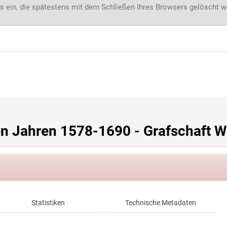
s ein, die spätestens mit dem Schließen Ihres Browsers gelöscht 
en Jahren 1578-1690 - Grafschaft 
Statistiken
Technische Metadaten