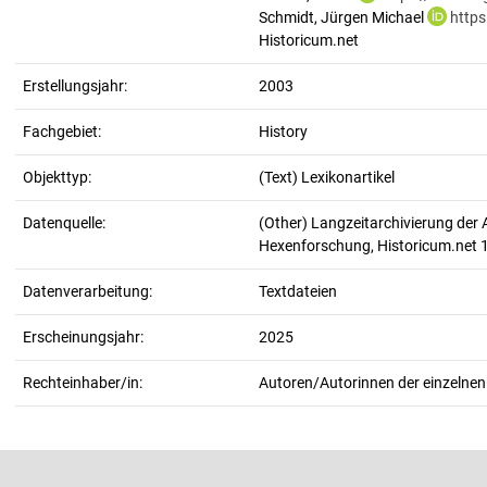
Schmidt, Jürgen Michael
https
Historicum.net
Erstellungsjahr:
2003
Fachgebiet:
History
Objekttyp:
(Text) Lexikonartikel
Datenquelle:
(Other) Langzeitarchivierung der 
Hexenforschung, Historicum.net
Datenverarbeitung:
Textdateien
Erscheinungsjahr:
2025
Rechteinhaber/in:
Autoren/Autorinnen der einzelnen